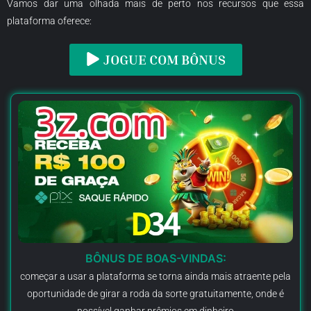
Vamos dar uma olhada mais de perto nos recursos que essa
plataforma oferece:
JOGUE COM BÔNUS
BÔNUS DE BOAS-VINDAS:
começar a usar a plataforma se torna ainda mais atraente pela
oportunidade de girar a roda da sorte gratuitamente, onde é
possível ganhar prêmios em dinheiro