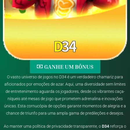
GANHE UM BÔNUS
O vasto universo de jogos no D34 é um verdadeiro chamariz para
aficionados por emoções de azar. Aqui, uma diversidade sem limites
de entretenimento aguarda os jogadores, desde os vibrantes caça-
níqueis até mesas de jogo que prometem adrenalina e inovações
únicas. Esta cornucópia de opções garante momentos de alegria e a
chance de triunfo para uma ampla gama de predileções e desejos.
Ao manter uma política de privacidade transparente, o
D34
reforça o