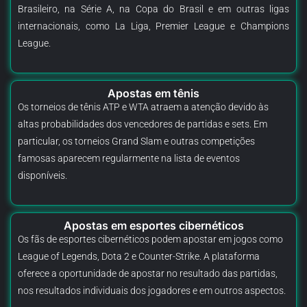
Brasileiro, na Série A, na Copa do Brasil e em outras ligas
internacionais, como La Liga, Premier League e Champions
League.
Apostas em tênis
Os torneios de tênis ATP e WTA atraem a atenção devido às
altas probabilidades dos vencedores de partidas e sets. Em
particular, os torneios Grand Slam e outras competições
famosas aparecem regularmente na lista de eventos
disponíveis.
Apostas em esportes cibernéticos
Os fãs de esportes cibernéticos podem apostar em jogos como
League of Legends, Dota 2 e Counter-Strike. A plataforma
oferece a oportunidade de apostar no resultado das partidas,
nos resultados individuais dos jogadores e em outros aspectos.