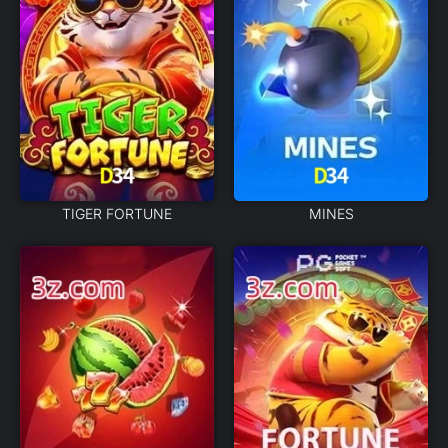
TIGER FORTUNE
MINES