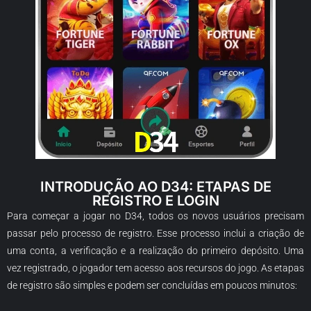
INTRODUÇÃO AO D34: ETAPAS DE
REGISTRO E LOGIN
Para começar a jogar no D34, todos os novos usuários precisam
passar pelo processo de registro. Esse processo inclui a criação de
uma conta, a verificação e a realização do primeiro depósito. Uma
vez registrado, o jogador tem acesso aos recursos do jogo. As etapas
de registro são simples e podem ser concluídas em poucos minutos: