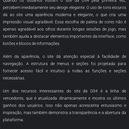
Quando os usuários visitam o site da D34 pela primeira vez,
percebem imediatamente seu design elegante. O uso de tons escuros
dá ao site uma aparência moderna e elegante, o que cria uma
impressão visual agradável. Essa escolha de paleta de cores não é
apenas agradável aos olhos durante longas sessões de jogo, mas
também ajuda a destacar elementos importantes da interface, como
botões e blocos de informações.
Além da aparência, o site dá atenção especial à facilidade de
navegação. A estrutura de menus e seções foi projetada para
fornecer acesso fácil e intuitivo a todas as funções e seções
necessárias.
Um dos recursos interessantes do site da D34 é a linha de
vencedores, que é atualizada dinamicamente e mostra os últimos
ganhos dos usuários. Isso não apenas acrescenta entusiasmo e
inspiração, mas também demonstra a transparência e a abertura da
plataforma.