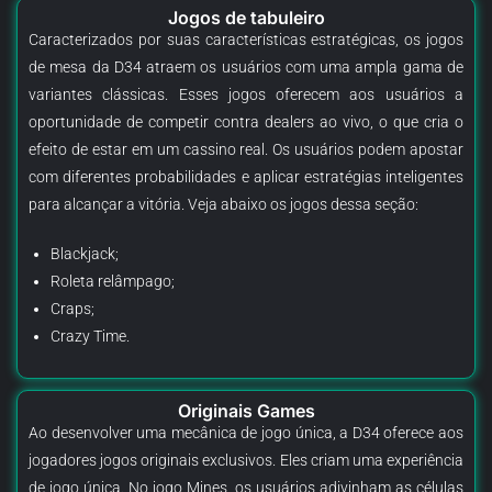
Jogos de tabuleiro
Caracterizados por suas características estratégicas, os jogos
de mesa da D34 atraem os usuários com uma ampla gama de
variantes clássicas. Esses jogos oferecem aos usuários a
oportunidade de competir contra dealers ao vivo, o que cria o
efeito de estar em um cassino real. Os usuários podem apostar
com diferentes probabilidades e aplicar estratégias inteligentes
para alcançar a vitória. Veja abaixo os jogos dessa seção:
Blackjack;
Roleta relâmpago;
Craps;
Crazy Time.
Originais Games
Ao desenvolver uma mecânica de jogo única, a D34 oferece aos
jogadores jogos originais exclusivos. Eles criam uma experiência
de jogo única. No jogo Mines, os usuários adivinham as células