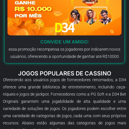
CONVIDE UM AMIGO:
essa promoção recompensa os jogadores por indicarem novos
usuários, oferecendo a oportunidade de ganhar até R$10000
JOGOS POPULARES DE CASSINO
Oferecendo aos usuários jogos de fornecedores renomados, a D34
oferece uma grande biblioteca de entretenimento, incluindo caça-
níqueis e jogos de jackpot. Fornecedores como a PG Soft e a D34 Bet
Originals garantem uma jogabilidade de alta qualidade e uma
variedade de soluções de jogos. Os jogadores podem escolher entre
uma variedade de categorias de jogos, cada uma com seus próprios
recursos. Abaixo estão algumas das categorias de jogos mais